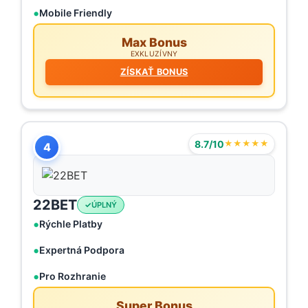
Mobile Friendly
Max Bonus
EXKLUZÍVNY
ZÍSKAŤ BONUS
8.7/10
★★★★★
4
22BET
ÚPLNÝ
Rýchle Platby
Expertná Podpora
Pro Rozhranie
Super Bonus