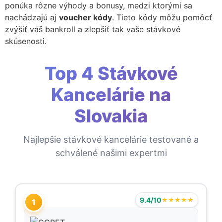
ponúka rôzne výhody a bonusy, medzi ktorými sa
nachádzajú aj
voucher kódy
. Tieto kódy môžu pomôcť
zvýšiť váš bankroll a zlepšiť tak vaše stávkové
skúsenosti.
Top 4 Stávkové
Kancelárie na
Slovakia
Najlepšie stávkové kancelárie testované a
schválené našimi expertmi
9.4/10
★★★★★
1