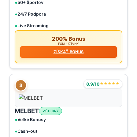
50+ Športov
24/7 Podpora
Live Streaming
200% Bonus
EXKLUZÍVNY
ZÍSKAŤ BONUS
8.9/10
★★★★★
3
MELBET
ŠTEDRY
Veľké Bonusy
Cash-out