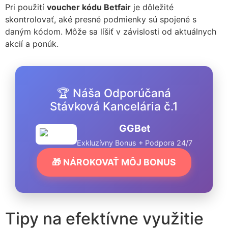
Pri použití
voucher kódu Betfair
je dôležité
skontrolovať, aké presné podmienky sú spojené s
daným kódom. Môže sa líšiť v závislosti od aktuálnych
akcií a ponúk.
🏆 Náša Odporúčaná
Stávková Kancelária č.1
GGBet
Exkluzívny Bonus + Podpora 24/7
🎁 NÁROKOVAŤ MÔJ BONUS
Tipy na efektívne využitie