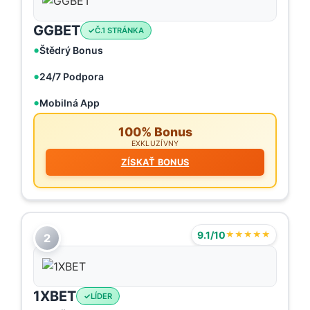
GGBET
Č.1 STRÁNKA
Štědrý Bonus
24/7 Podpora
Mobilná App
100% Bonus
EXKLUZÍVNY
ZÍSKAŤ BONUS
9.1/10
★★★★★
2
1XBET
LÍDER