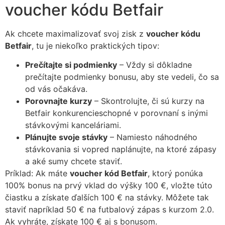
voucher kódu Betfair
Ak chcete maximalizovať svoj zisk z
voucher kódu
Betfair
, tu je niekoľko praktických tipov:
Prečítajte si podmienky
– Vždy si dôkladne
prečítajte podmienky bonusu, aby ste vedeli, čo sa
od vás očakáva.
Porovnajte kurzy
– Skontrolujte, či sú kurzy na
Betfair konkurencieschopné v porovnaní s inými
stávkovými kanceláriami.
Plánujte svoje stávky
– Namiesto náhodného
stávkovania si vopred naplánujte, na ktoré zápasy
a aké sumy chcete staviť.
Príklad: Ak máte
voucher kód Betfair
, ktorý ponúka
100% bonus na prvý vklad do výšky 100 €, vložte túto
čiastku a získate ďalších 100 € na stávky. Môžete tak
staviť napríklad 50 € na futbalový zápas s kurzom 2.0.
Ak vyhráte, získate 100 € aj s bonusom.