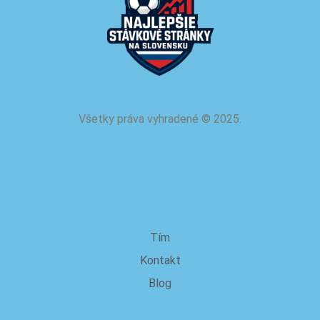
Všetky práva vyhradené
©
2025.
o nás
Tím
Kontakt
Blog