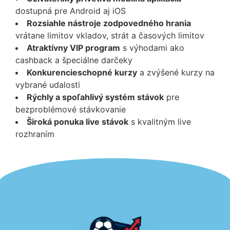
dostupná pre Android aj iOS
Rozsiahle nástroje zodpovedného hrania
vrátane limitov vkladov, strát a časových limitov
Atraktívny VIP program
s výhodami ako
cashback a špeciálne darčeky
Konkurencieschopné kurzy
a zvýšené kurzy na
vybrané udalosti
Rýchly a spoľahlivý systém stávok
pre
bezproblémové stávkovanie
Široká ponuka live stávok
s kvalitným live
rozhraním