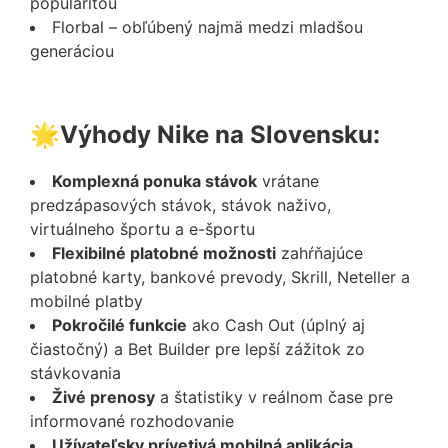
popularitou
Florbal – obľúbený najmä medzi mladšou
generáciou
🌟
Výhody Nike na Slovensku:
Komplexná ponuka stávok
vrátane
predzápasových stávok, stávok naživo,
virtuálneho športu a e-športu
Flexibilné platobné možnosti
zahŕňajúce
platobné karty, bankové prevody, Skrill, Neteller a
mobilné platby
Pokročilé funkcie
ako Cash Out (úplný aj
čiastočný) a Bet Builder pre lepší zážitok zo
stávkovania
Živé prenosy
a štatistiky v reálnom čase pre
informované rozhodovanie
Užívateľsky prívetivá mobilná aplikácia