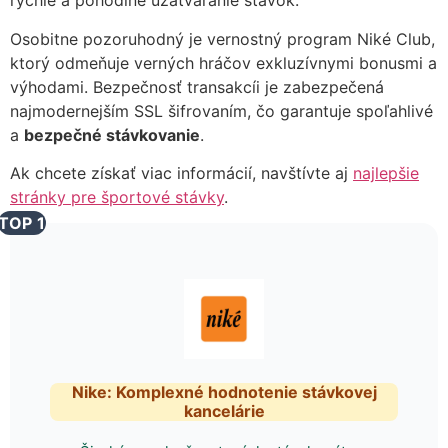
rýchle a pohodlné uzatváranie stávok.
Osobitne pozoruhodný je vernostný program Niké Club,
ktorý odmeňuje verných hráčov exkluzívnymi bonusmi a
výhodami. Bezpečnosť transakcíi je zabezpečená
najmodernejším SSL šifrovaním, čo garantuje spoľahlivé
a
bezpečné stávkovanie
.
Ak chcete získať viac informácií, navštívte aj
najlepšie
stránky pre športové stávky
.
TOP 1
Nike: Komplexné hodnotenie stávkovej
kancelárie