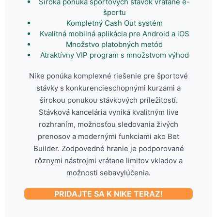
Široká ponuka športových stávok vrátane e-
športu
Kompletný Cash Out systém
Kvalitná mobilná aplikácia pre Android a iOS
Množstvo platobných metód
Atraktívny VIP program s množstvom výhod
Nike ponúka komplexné riešenie pre športové
stávky s konkurencieschopnými kurzami a
širokou ponukou stávkových príležitostí.
Stávková kancelária vyniká kvalitným live
rozhraním, možnosťou sledovania živých
prenosov a modernými funkciami ako Bet
Builder. Zodpovedné hranie je podporované
rôznymi nástrojmi vrátane limitov vkladov a
možnosti sebavylúčenia.
PRIDAJTE SA K NIKE TERAZ!