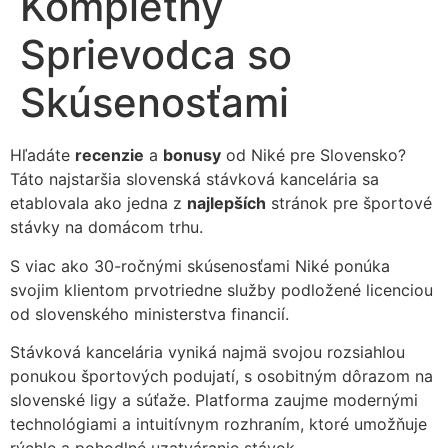
Kompletný
Sprievodca so
Skúsenosťami
Hľadáte
recenzie
a
bonusy
od Niké pre Slovensko?
Táto najstaršia slovenská stávková kancelária sa
etablovala ako jedna z
najlepších
stránok pre športové
stávky na domácom trhu.
S viac ako 30-ročnými skúsenosťami Niké ponúka
svojim klientom prvotriedne služby podložené licenciou
od slovenského ministerstva financií.
Stávková kancelária vyniká najmä svojou rozsiahlou
ponukou športových podujatí, s osobitným dôrazom na
slovenské ligy a súťaže. Platforma zaujme modernými
technológiami a intuitívnym rozhraním, ktoré umožňuje