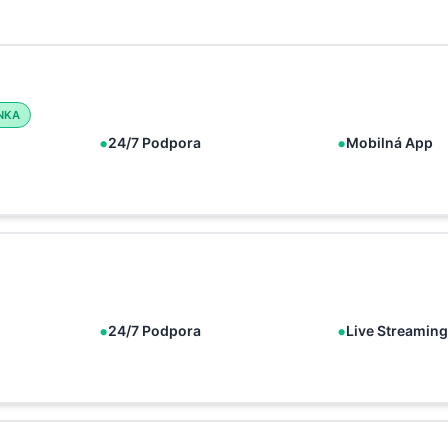
ÁNKA
24/7 Podpora
Mobilná App
24/7 Podpora
Live Streamin