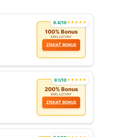
9.4/10
★★★★★
100% Bonus
EXKLUZÍVNY
ZÍSKAŤ BONUS
9.1/10
★★★★★
200% Bonus
EXKLUZÍVNY
g
ZÍSKAŤ BONUS