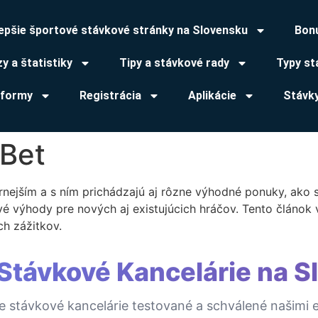
lepšie športové stávkové stránky na Slovensku
Bon
y a štatistiky
Tipy a stávkové rady
Typy st
tformy
Registrácia
Aplikácie
Stávk
Bet
rnejším a s ním prichádzajú aj rôzne výhodné ponuky, ako
vé výhody pre nových aj existujúcich hráčov. Tento článok 
ch zážitkov.
Stávkové Kancelárie na S
ie stávkové kancelárie testované a schválené našimi 