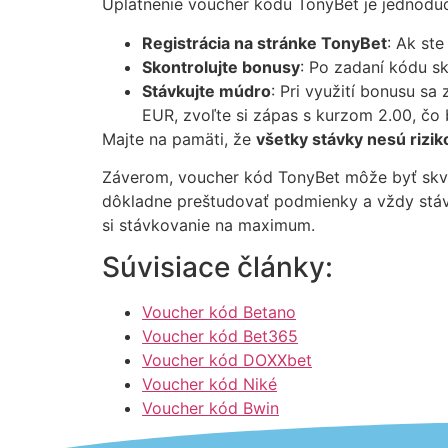
Uplatnenie voucher kódu TonyBet je jednoduch
Registrácia na stránke TonyBet
: Ak st
Skontrolujte bonusy
: Po zadaní kódu sk
Stávkujte múdro
: Pri využití bonusu sa
EUR, zvoľte si zápas s kurzom 2.00, čo 
Majte na pamäti, že
všetky stávky nesú rizik
Záverom, voucher kód TonyBet môže byť skve
dôkladne preštudovať podmienky a vždy stáv
si stávkovanie na maximum.
Súvisiace články:
Voucher kód Betano
Voucher kód Bet365
Voucher kód DOXXbet
Voucher kód Niké
Voucher kód Bwin