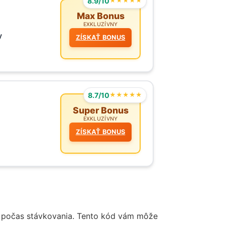
8.9/10
★★★★★
Max Bonus
EXKLUZÍVNY
y
ZÍSKAŤ BONUS
8.7/10
★★★★★
Super Bonus
EXKLUZÍVNY
ZÍSKAŤ BONUS
bo počas stávkovania. Tento kód vám môže