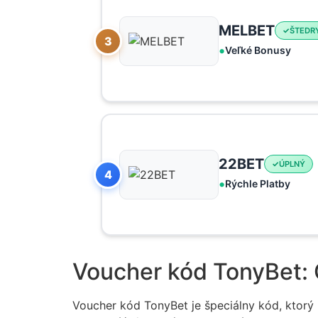
MELBET
ŠTEDR
3
Veľké Bonusy
22BET
ÚPLNÝ
4
Rýchle Platby
Voucher kód TonyBet: Č
Voucher kód TonyBet je špeciálny kód, ktorý 