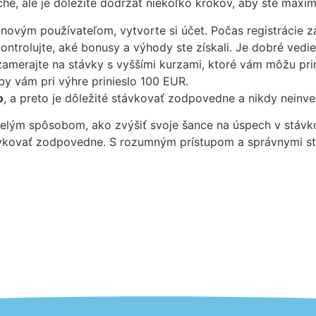
é, ale je dôležité dodržať niekoľko krokov, aby ste maxim
e novým používateľom, vytvorte si účet. Počas registrácie z
ontrolujte, aké bonusy a výhody ste získali. Je dobré vedie
 zamerajte na stávky s vyššími kurzami, ktoré vám môžu pri
by vám pri výhre prinieslo 100 EUR.
o
, a preto je dôležité stávkovať zodpovedne a nikdy neinves
lým spôsobom, ako zvýšiť svoje šance na úspech v stávkov
kovať zodpovedne. S rozumným prístupom a správnymi str