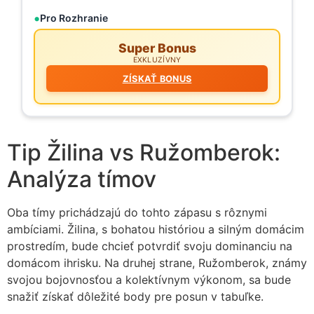
Pro Rozhranie
Super Bonus
EXKLUZÍVNY
ZÍSKAŤ BONUS
Tip Žilina vs Ružomberok:
Analýza tímov
Oba tímy prichádzajú do tohto zápasu s rôznymi
ambíciami. Žilina, s bohatou históriou a silným domácim
prostredím, bude chcieť potvrdiť svoju dominanciu na
domácom ihrisku. Na druhej strane, Ružomberok, známy
svojou bojovnosťou a kolektívnym výkonom, sa bude
snažiť získať dôležité body pre posun v tabuľke.