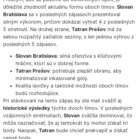
dôležité zhodnotiť aktuálnu formu oboch tímov.
Slovan
Bratislava
sa v posledných zápasoch prezentoval
silným výkonom, pričom dokázal vyhrať 4 z posledných
5 stretnutí. Na druhej strane,
Tatran Prešov
má za
sebou rozpačitý začiatok sezóny, s len jednou výhrou z
posledných 5 zápasov.
Slovan Bratislava
: silná ofenzíva s kľúčovými
hráčmi, ktorí sú v dobrej forme.
Tatran Prešov
: potrebuje zlepšiť obranu, aby
minimalizoval inkasované góly.
Kvalita lavičky a taktické možnosti oboch tímov
budú rozhodujúce.
Pri stávkovaní na tento zápas by ste mali zvážiť aj
historické výsledky
týchto dvoch tímov. V posledných
vzájomných stretnutiach,
Slovan
zväčša dominoval, čo
môže naznačovať, že aj tentokrát by mohol získať tri
body. Naopak,
Tatran
bude chcieť prekvapiť a získať
cenné body.