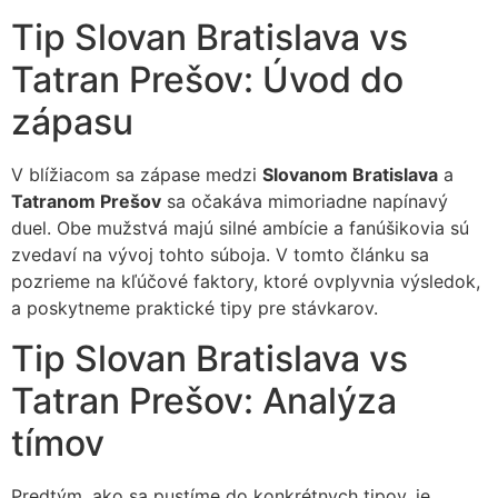
Tip Slovan Bratislava vs
Tatran Prešov: Úvod do
zápasu
V blížiacom sa zápase medzi
Slovanom Bratislava
a
Tatranom Prešov
sa očakáva mimoriadne napínavý
duel. Obe mužstvá majú silné ambície a fanúšikovia sú
zvedaví na vývoj tohto súboja. V tomto článku sa
pozrieme na kľúčové faktory, ktoré ovplyvnia výsledok,
a poskytneme praktické tipy pre stávkarov.
Tip Slovan Bratislava vs
Tatran Prešov: Analýza
tímov
Predtým, ako sa pustíme do konkrétnych tipov, je