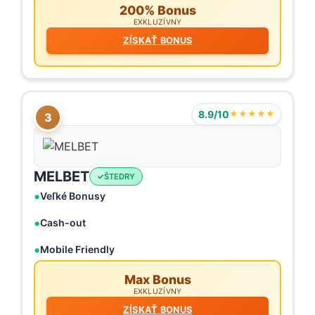
200% Bonus
EXKLUZÍVNY
ZÍSKAŤ BONUS
8.9/10
★★★★★
3
MELBET
ŠTEDRY
Veľké Bonusy
Cash-out
Mobile Friendly
Max Bonus
EXKLUZÍVNY
ZÍSKAŤ BONUS