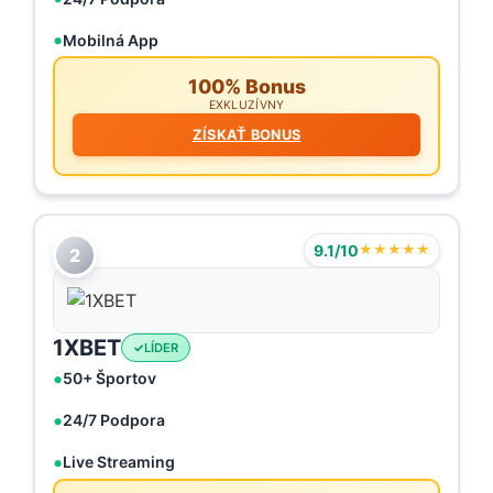
Mobilná App
100% Bonus
EXKLUZÍVNY
ZÍSKAŤ BONUS
9.1/10
★★★★★
2
1XBET
LÍDER
50+ Športov
24/7 Podpora
Live Streaming