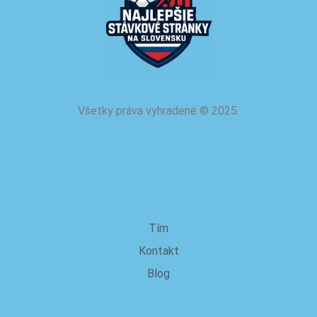
Všetky práva vyhradené
©
2025.
o nás
Tím
Kontakt
Blog