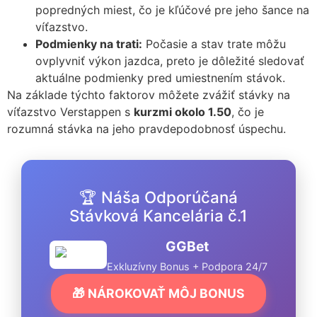
popredných miest, čo je kľúčové pre jeho šance na
víťazstvo.
Podmienky na trati:
Počasie a stav trate môžu
ovplyvniť výkon jazdca, preto je dôležité sledovať
aktuálne podmienky pred umiestnením stávok.
Na základe týchto faktorov môžete zvážiť stávky na
víťazstvo Verstappen s
kurzmi okolo 1.50
, čo je
rozumná stávka na jeho pravdepodobnosť úspechu.
🏆 Náša Odporúčaná
Stávková Kancelária č.1
GGBet
Exkluzívny Bonus + Podpora 24/7
🎁 NÁROKOVAŤ MÔJ BONUS