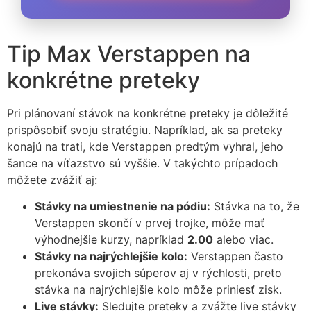
Tip Max Verstappen na
konkrétne preteky
Pri plánovaní stávok na konkrétne preteky je dôležité
prispôsobiť svoju stratégiu. Napríklad, ak sa preteky
konajú na trati, kde Verstappen predtým vyhral, jeho
šance na víťazstvo sú vyššie. V takýchto prípadoch
môžete zvážiť aj:
Stávky na umiestnenie na pódiu:
Stávka na to, že
Verstappen skončí v prvej trojke, môže mať
výhodnejšie kurzy, napríklad
2.00
alebo viac.
Stávky na najrýchlejšie kolo:
Verstappen často
prekonáva svojich súperov aj v rýchlosti, preto
stávka na najrýchlejšie kolo môže priniesť zisk.
Live stávky:
Sledujte preteky a zvážte live stávky