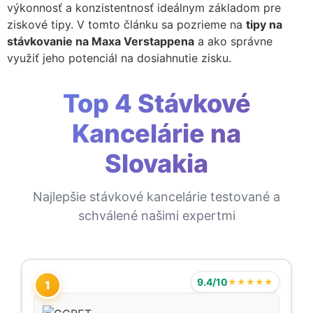
výkonnosť a konzistentnosť ideálnym základom pre
ziskové tipy. V tomto článku sa pozrieme na
tipy na
stávkovanie na Maxa Verstappena
a ako správne
využiť jeho potenciál na dosiahnutie zisku.
Top 4 Stávkové
Kancelárie na
Slovakia
Najlepšie stávkové kancelárie testované a
schválené našimi expertmi
9.4/10
★★★★★
1