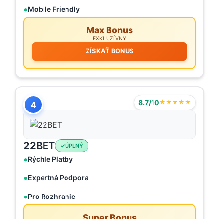
Mobile Friendly
Max Bonus
EXKLUZÍVNY
ZÍSKAŤ BONUS
8.7/10
★★★★★
4
22BET
ÚPLNÝ
Rýchle Platby
Expertná Podpora
Pro Rozhranie
Super Bonus