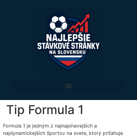
Tip Formula 1
Formula 1 je jedným z najnapínavejších a
najdynamickejších športov na svete, ktorý priťahuje