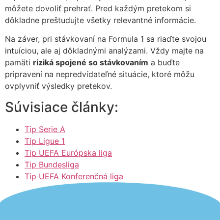
môžete dovoliť prehrať. Pred každým pretekom si
dôkladne preštudujte všetky relevantné informácie.
Na záver, pri stávkovaní na Formula 1 sa riaďte svojou
intuíciou, ale aj dôkladnými analýzami. Vždy majte na
pamäti
riziká spojené so stávkovaním
a buďte
pripravení na nepredvídateľné situácie, ktoré môžu
ovplyvniť výsledky pretekov.
Súvisiace články:
Tip Serie A
Tip Ligue 1
Tip UEFA Európska liga
Tip Bundesliga
Tip UEFA Konferenčná liga