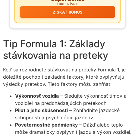
EXKLUZÍVNY
ZÍSKAŤ BONUS
Tip Formula 1: Základy
stávkovania na preteky
Keď sa rozhodnete stávkovať na preteky Formula 1, je
dôležité pochopiť základné faktory, ktoré ovplyvňujú
výsledky pretekov. Tieto faktory môžu zahŕňať:
Výkonnosť vozidla
– Sledujte výkonnosť tímov a
vozidiel na predchádzajúcich pretekoch.
Pilot a jeho skúsenosti
– Zohľadnite jazdecké
schopnosti a psychológiu jazdcov.
Poveternostné podmienky
– Dážď alebo teplo
môže dramaticky ovplyvniť jazdu a výkon vozidiel.