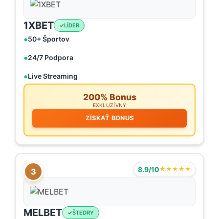
1XBET
LÍDER
50+ Športov
24/7 Podpora
Live Streaming
200% Bonus
EXKLUZÍVNY
ZÍSKAŤ BONUS
8.9/10
★★★★★
3
MELBET
ŠTEDRY