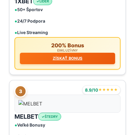
1XBET
LÍDER
50+ Športov
24/7 Podpora
Live Streaming
200% Bonus
EXKLUZÍVNY
ZÍSKAŤ BONUS
8.9/10
★★★★★
3
MELBET
ŠTEDRY
Veľké Bonusy