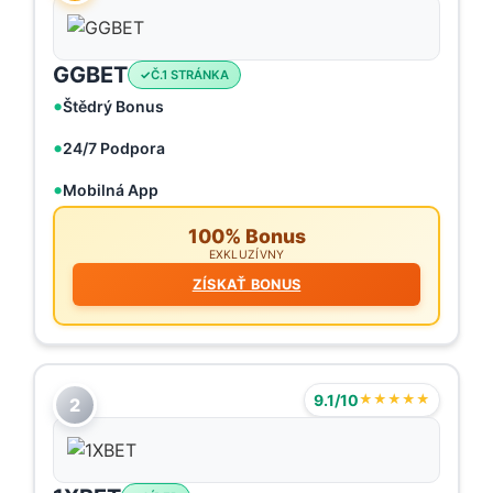
GGBET
Č.1 STRÁNKA
Štědrý Bonus
24/7 Podpora
Mobilná App
100% Bonus
EXKLUZÍVNY
ZÍSKAŤ BONUS
9.1/10
★★★★★
2