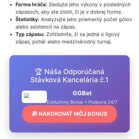
Forma hráča:
Sledujte jeho výkony v posledných
zápasoch, aby ste zistili, či je v dobrej forme.
Štatistiky:
Analyzujte jeho priemerný počet gólov
alebo asistencií na zápas.
Typ zápasu:
Zohľadnite, či sa jedná o ligový
zápas, pohár alebo medzinárodný turnaj.
🏆 Náša Odporúčaná
Stávková Kancelária č.1
GGBet
Exkluzívny Bonus + Podpora 24/7
🎁 NÁROKOVAŤ MÔJ BONUS