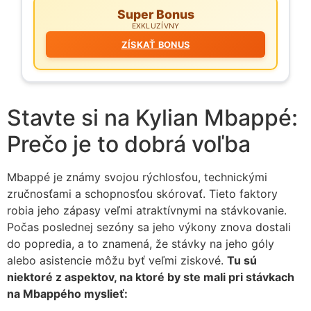
Super Bonus
EXKLUZÍVNY
ZÍSKAŤ BONUS
Stavte si na Kylian Mbappé:
Prečo je to dobrá voľba
Mbappé je známy svojou rýchlosťou, technickými
zručnosťami a schopnosťou skórovať. Tieto faktory
robia jeho zápasy veľmi atraktívnymi na stávkovanie.
Počas poslednej sezóny sa jeho výkony znova dostali
do popredia, a to znamená, že stávky na jeho góly
alebo asistencie môžu byť veľmi ziskové.
Tu sú
niektoré z aspektov, na ktoré by ste mali pri stávkach
na Mbappého myslieť: