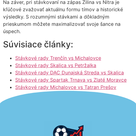
Na záver, pri stávkovaní na zápas Žilina vs Nitra je
kľúčové zvažovať aktuálnu formu tímov a historické
výsledky. S rozumnými stávkami a dôkladným
prieskumom môžete maximalizovať svoje šance na
úspech.
Súvisiace články:
Stávkové rady Trenčín vs Michalovce
Stávkové rady Skalica vs Petržalka
Stávkové rady DAC Dunajská Streda vs Skalica
Stávkové rady Spartak Trnava vs Zlaté Moravce
Stávkové rady Michalovce vs Tatran Prešov