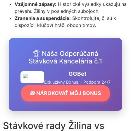
Vzájomné zápasy:
Historické výsledky ukazujú na
prevahu Žiliny v posledných súbojoch.
Zranenia a suspendácie:
Skontrolujte, či sú k
dispozícii kľúčoví hráči oboch tímov.
🏆 Náša Odporúčaná
Stávková Kancelária č.1
GGBet
Exkluzívny Bonus + Podpora 24/7
🎁 NÁROKOVAŤ MÔJ BONUS
Stávkové rady Žilina vs