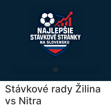
Stávkové rady Žilina
vs Nitra