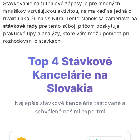
Stávkovanie na futbalové zápasy je pre mnohých
fanúšikov vzrušujúcou aktivitou, najmä keď sa jedná o
rivalitu ako Žilina vs Nitra. Tento článok sa zameriava na
stávkové rady
pre tento súboj, pričom poskytuje
praktické tipy a analýzy, ktoré vám môžu pomôcť pri
rozhodovaní o stávkach.
Top 4 Stávkové
Kancelárie na
Slovakia
Najlepšie stávkové kancelárie testované a
schválené našimi expertmi