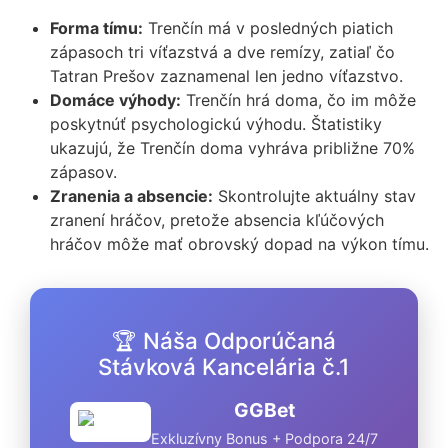
Forma tímu:
Trenčín má v posledných piatich
zápasoch tri víťazstvá a dve remízy, zatiaľ čo
Tatran Prešov zaznamenal len jedno víťazstvo.
Domáce výhody:
Trenčín hrá doma, čo im môže
poskytnúť psychologickú výhodu. Štatistiky
ukazujú, že Trenčín doma vyhráva približne 70%
zápasov.
Zranenia a absencie:
Skontrolujte aktuálny stav
zranení hráčov, pretože absencia kľúčových
hráčov môže mať obrovský dopad na výkon tímu.
🏆 Náša Odporúčaná
Stávková Kancelária č.1
GGBet
Exkluzívny Bonus + Podpora 24/7