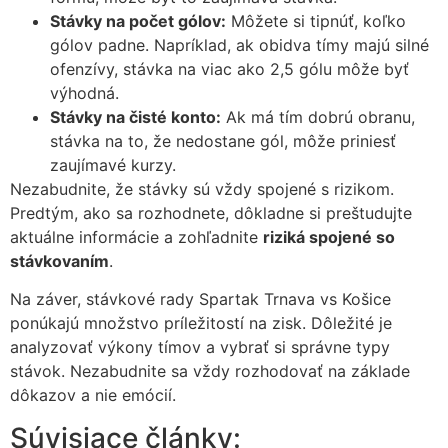
Stávky na počet gólov:
Môžete si tipnúť, koľko
gólov padne. Napríklad, ak obidva tímy majú silné
ofenzívy, stávka na viac ako 2,5 gólu môže byť
výhodná.
Stávky na čisté konto:
Ak má tím dobrú obranu,
stávka na to, že nedostane gól, môže priniesť
zaujímavé kurzy.
Nezabudnite, že stávky sú vždy spojené s rizikom.
Predtým, ako sa rozhodnete, dôkladne si preštudujte
aktuálne informácie a zohľadnite
riziká spojené so
stávkovaním
.
Na záver, stávkové rady Spartak Trnava vs Košice
ponúkajú množstvo príležitostí na zisk. Dôležité je
analyzovať výkony tímov a vybrať si správne typy
stávok. Nezabudnite sa vždy rozhodovať na základe
dôkazov a nie emócií.
Súvisiace články: