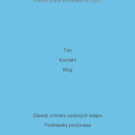
Všetky práva vyhradené
©
2025.
o nás
Tím
Kontakt
Blog
Právna stránka
Zásady ochrany osobných údajov
Podmienky používania