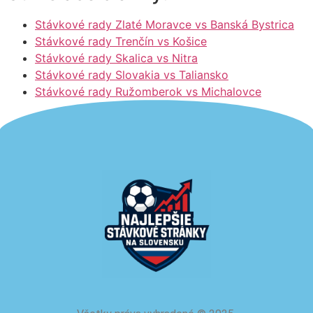
Stávkové rady Zlaté Moravce vs Banská Bystrica
Stávkové rady Trenčín vs Košice
Stávkové rady Skalica vs Nitra
Stávkové rady Slovakia vs Taliansko
Stávkové rady Ružomberok vs Michalovce