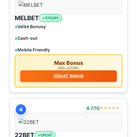
MELBET
ŠTEDRY
Veľké Bonusy
Cash-out
Mobile Friendly
Max Bonus
EXKLUZÍVNY
ZÍSKAŤ BONUS
8.7/10
★★★★★
4
22BET
ÚPLNÝ