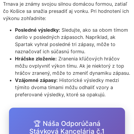
Trnava je známy svojou silnou domácou formou, zatiaľ
čo Košice sa snažia presadiť aj vonku. Pri hodnotení ich
výkonu zohľadnite:
Posledné výsledky:
Sledujte, ako sa obom tímom
darilo v posledných zápasoch. Napríklad, ak
Spartak vyhral posledné tri zápasy, môže to
naznačovať ich súčasnú formu.
Hráčske zloženie:
Zranenia kľúčových hráčov
môžu ovplyvniť výkon tímu. Ak je niektorý z top
hráčov zranený, môže to zmeniť dynamiku zápasu.
Vzájomné zápasy:
Historické výsledky medzi
týmito dvoma tímami môžu odhaliť vzory a
preferované výsledky, ktoré sa opakujú.
🏆 Náša Odporúčaná
Stávková Kancelária č.1