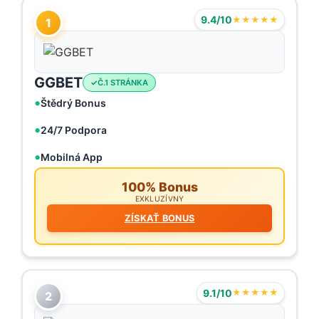
9.4/10
★★★★★
1
GGBET
Č.1 STRÁNKA
Štědrý Bonus
24/7 Podpora
Mobilná App
100% Bonus
EXKLUZÍVNY
ZÍSKAŤ BONUS
9.1/10
★★★★★
2