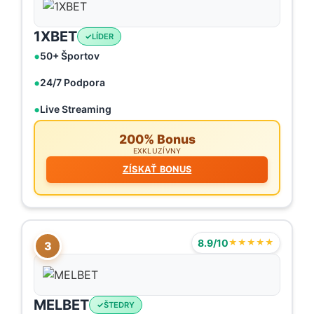
1XBET
LÍDER
50+ Športov
24/7 Podpora
Live Streaming
200% Bonus
EXKLUZÍVNY
ZÍSKAŤ BONUS
8.9/10
★★★★★
3
MELBET
ŠTEDRY