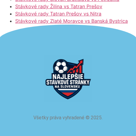
Stávkové rady Žilina vs Tatran Prešov
Stávkové rady Tatran Prešov vs Nitra
Stávkové rady Zlaté Moravce vs Banská Bystrica
Všetky práva vyhradené
©
2025.