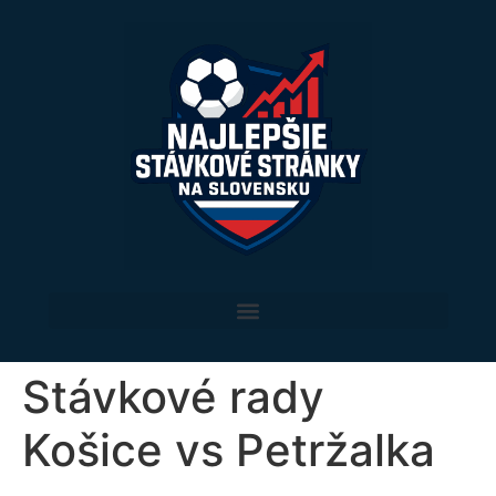
Stávkové rady
Košice vs Petržalka