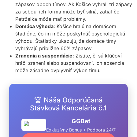
zápasov oboch tímov. Ak Košice vyhrali tri zápasy
za sebou, ich forma môže byť silná, zatiaľ čo
Petržalka môže mať problémy.
Domáca výhoda:
Košice hrajú na domácom
štadióne, čo im môže poskytnúť psychologickú
výhodu. Štatistiky ukazujú, že domáce tímy
vyhrávajú približne 60% zápasov.
Zranenia a suspendácie:
Zistite, či sú kľúčoví
hráči zranení alebo suspendovaní. Ich absencia
môže zásadne ovplyvniť výkon tímu.
🏆 Náša Odporúčaná
Stávková Kancelária č.1
GGBet
Exkluzívny Bonus + Podpora 24/7