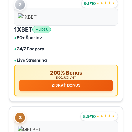
9.1/10
★★★★★
2
1XBET
LÍDER
50+ Športov
24/7 Podpora
Live Streaming
200% Bonus
EXKLUZÍVNY
ZÍSKAŤ BONUS
8.9/10
★★★★★
3