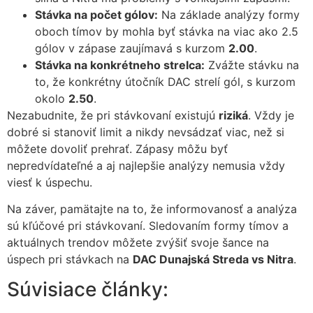
Stávka na počet gólov:
Na základe analýzy formy
oboch tímov by mohla byť stávka na viac ako 2.5
gólov v zápase zaujímavá s kurzom
2.00
.
Stávka na konkrétneho strelca:
Zvážte stávku na
to, že konkrétny útočník DAC strelí gól, s kurzom
okolo
2.50
.
Nezabudnite, že pri stávkovaní existujú
riziká
. Vždy je
dobré si stanoviť limit a nikdy nevsádzať viac, než si
môžete dovoliť prehrať. Zápasy môžu byť
nepredvídateľné a aj najlepšie analýzy nemusia vždy
viesť k úspechu.
Na záver, pamätajte na to, že informovanosť a analýza
sú kľúčové pri stávkovaní. Sledovaním formy tímov a
aktuálnych trendov môžete zvýšiť svoje šance na
úspech pri stávkach na
DAC Dunajská Streda vs Nitra
.
Súvisiace články: