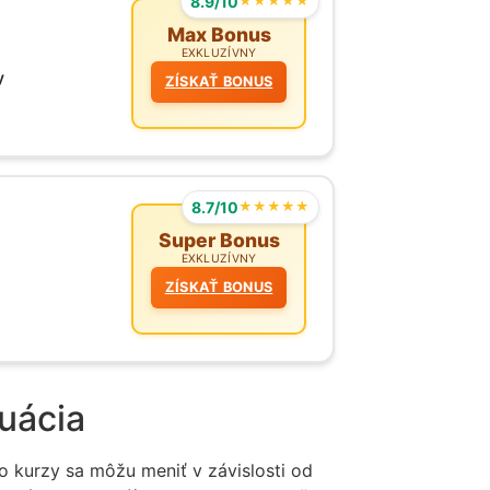
8.9/10
★★★★★
Max Bonus
EXKLUZÍVNY
y
ZÍSKAŤ BONUS
8.7/10
★★★★★
Super Bonus
EXKLUZÍVNY
ZÍSKAŤ BONUS
tuácia
to kurzy sa môžu meniť v závislosti od