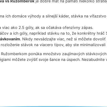
lava vs Ružomberok
je dobré mať na pamäti niekoľko straté
a ich domáce výhody a silnejší káder, stávka na víťazstv
 viac ako 2.5 góly, ak sa očakáva ofenzívny zápas.
áčov a ich góly, napríklad stávku na to, že konkrétny hráč 
stávkovaním
. Nikdy nevsádzajte viac, než si môžete dovoliť 
zloženie stávok na viacero tipov, aby ste minimalizovali p
a Ružomberkom ponúka množstvo zaujímavých stávkových pr
giami môžete zvýšiť svoje šance na úspech. Nezabudnite v