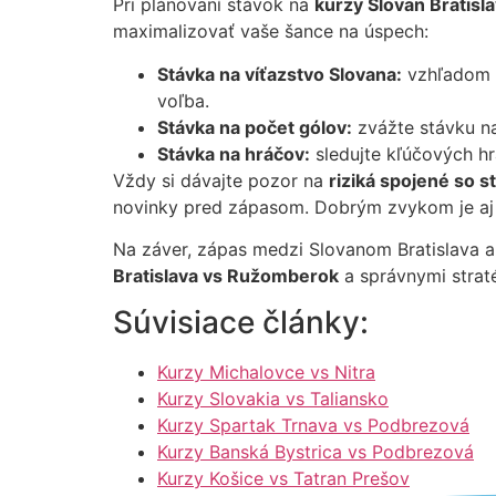
Pri plánovaní stávok na
kurzy Slovan Bratis
maximalizovať vaše šance na úspech:
Stávka na víťazstvo Slovana:
vzhľadom n
voľba.
Stávka na počet gólov:
zvážte stávku na
Stávka na hráčov:
sledujte kľúčových hr
Vždy si dávajte pozor na
riziká spojené so 
novinky pred zápasom. Dobrým zvykom je aj ro
Na záver, zápas medzi Slovanom Bratislava 
Bratislava vs Ružomberok
a správnymi straté
Súvisiace články:
Kurzy Michalovce vs Nitra
Kurzy Slovakia vs Taliansko
Kurzy Spartak Trnava vs Podbrezová
Kurzy Banská Bystrica vs Podbrezová
Kurzy Košice vs Tatran Prešov