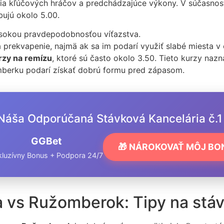
nia kľúčových hráčov a predchádzajúce výkony. V súčasnost
bujú okolo 5.00.
ysokou pravdepodobnosťou víťazstva.
 prekvapenie, najmä ak sa im podarí využiť slabé miesta v
rzy na remízu
, ktoré sú často okolo 3.50. Tieto kurzy naz
berku podarí získať dobrú formu pred zápasom.
Náša Odporúčaná Stávková Kancelária č.1
GGBet
🎁 NÁROKOVAŤ MÔJ BO
kluzívny Bonus + Podpora 24/7
a vs Ružomberok: Tipy na stá