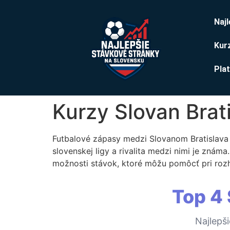
Naj
Kurz
Pla
Kurzy Slovan Brat
Futbalové zápasy medzi Slovanom Bratislava 
slovenskej ligy a rivalita medzi nimi je znám
možnosti stávok, ktoré môžu pomôcť pri roz
Top 4 
Najlepš