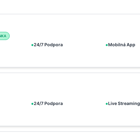
ÁNKA
24/7 Podpora
Mobilná App
24/7 Podpora
Live Streamin