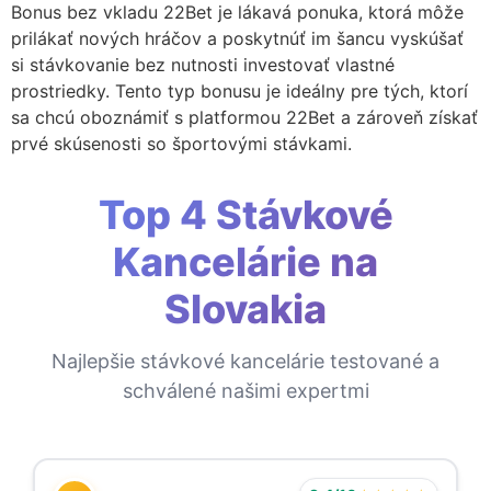
Bonus bez vkladu 22Bet je lákavá ponuka, ktorá môže
prilákať nových hráčov a poskytnúť im šancu vyskúšať
si stávkovanie bez nutnosti investovať vlastné
prostriedky. Tento typ bonusu je ideálny pre tých, ktorí
sa chcú oboznámiť s platformou 22Bet a zároveň získať
prvé skúsenosti so športovými stávkami.
Top 4 Stávkové
Kancelárie na
Slovakia
Najlepšie stávkové kancelárie testované a
schválené našimi expertmi