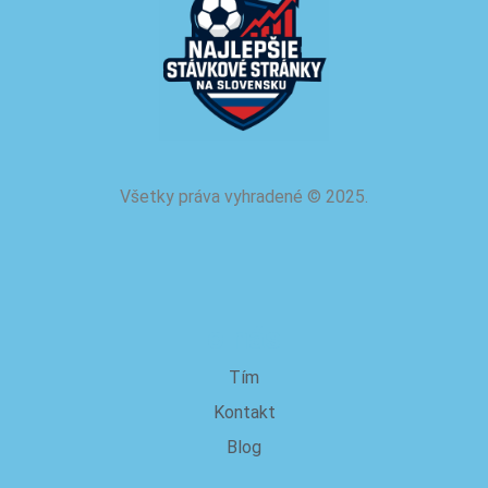
Všetky práva vyhradené
©
2025.
o nás
Tím
Kontakt
Blog