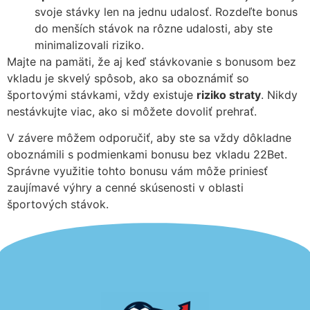
svoje stávky len na jednu udalosť. Rozdeľte bonus
do menších stávok na rôzne udalosti, aby ste
minimalizovali riziko.
Majte na pamäti, že aj keď stávkovanie s bonusom bez
vkladu je skvelý spôsob, ako sa oboznámiť so
športovými stávkami, vždy existuje
riziko straty
. Nikdy
nestávkujte viac, ako si môžete dovoliť prehrať.
V závere môžem odporučiť, aby ste sa vždy dôkladne
oboznámili s podmienkami bonusu bez vkladu 22Bet.
Správne využitie tohto bonusu vám môže priniesť
zaujímavé výhry a cenné skúsenosti v oblasti
športových stávok.