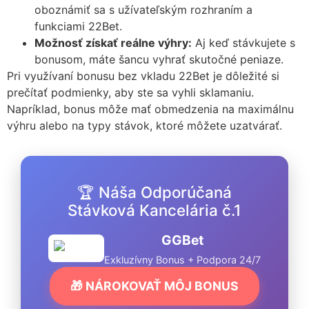
oboznámiť sa s užívateľským rozhraním a
funkciami 22Bet.
Možnosť získať reálne výhry:
Aj keď stávkujete s
bonusom, máte šancu vyhrať skutočné peniaze.
Pri využívaní bonusu bez vkladu 22Bet je dôležité si
prečítať podmienky, aby ste sa vyhli sklamaniu.
Napríklad, bonus môže mať obmedzenia na maximálnu
výhru alebo na typy stávok, ktoré môžete uzatvárať.
🏆 Náša Odporúčaná
Stávková Kancelária č.1
GGBet
Exkluzívny Bonus + Podpora 24/7
🎁 NÁROKOVAŤ MÔJ BONUS