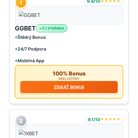
9.4/10
★★★★★
1
GGBET
Č.1 STRÁNKA
Štědrý Bonus
24/7 Podpora
Mobilná App
100% Bonus
EXKLUZÍVNY
ZÍSKAŤ BONUS
9.1/10
★★★★★
2