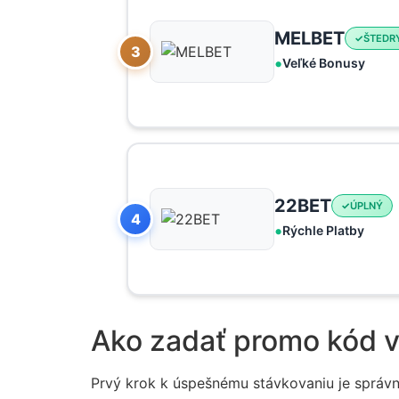
MELBET
ŠTEDR
3
Veľké Bonusy
22BET
ÚPLNÝ
4
Rýchle Platby
Ako zadať promo kód v
Prvý krok k úspešnému stávkovaniu je správn