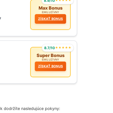
8.9/10
★★★★★
Max Bonus
EXKLUZÍVNY
y
ZÍSKAŤ BONUS
8.7/10
★★★★★
Super Bonus
EXKLUZÍVNY
ZÍSKAŤ BONUS
k dodržíte nasledujúce pokyny: