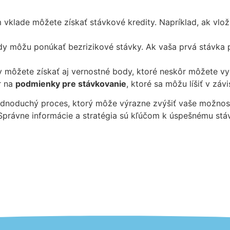
m vklade môžete získať stávkové kredity. Napríklad, ak vlo
 môžu ponúkať bezrizikové stávky. Ak vaša prvá stávka pr
môžete získať aj vernostné body, ktoré neskôr môžete v
r na
podmienky pre stávkovanie
, ktoré sa môžu líšiť v zá
ednoduchý proces, ktorý môže výrazne zvýšiť vaše možnost
Správne informácie a stratégia sú kľúčom k úspešnému stá