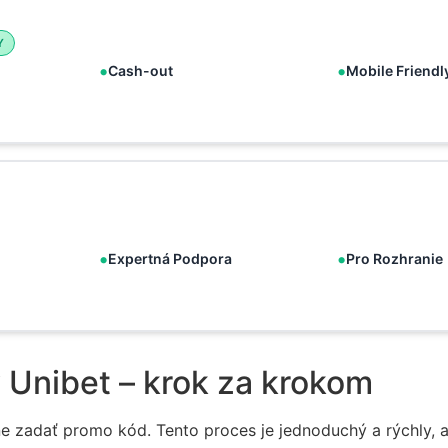
Y
Cash-out
Mobile Friendl
Expertná Podpora
Pro Rozhranie
 Unibet – krok za krokom
e zadať promo kód. Tento proces je jednoduchý a rýchly, a