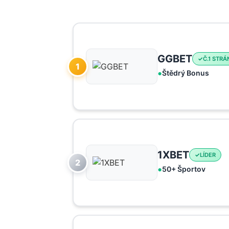
GGBET
Č.1 STR
1
Štědrý Bonus
1XBET
LÍDER
2
50+ Športov