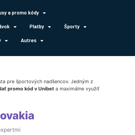
usy a promo kódy
ávok
Platby
Športy
y
Autres
esta pre športových nadšencov. Jedným z
dať promo kód v Unibet
a maximálne využiť
lovakia
expertmi