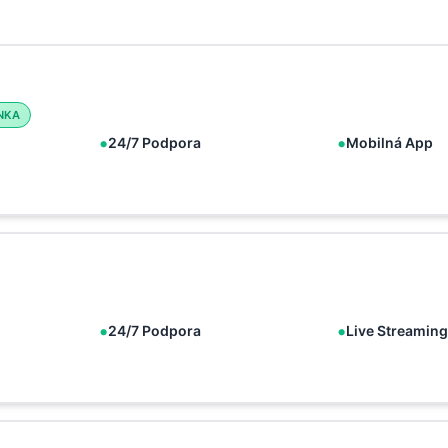
ÁNKA
24/7 Podpora
Mobilná App
24/7 Podpora
Live Streamin