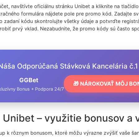
et, navštívte oficiálnu stránku Unibet a kliknite na tlačidl
tračného formulára nájdete pole pre promo kód. Zadajte sv
 zadaní kódu skontrolujte všetky údaje a potvrďte registrá
obiť prvý vklad. Nezabudnite, že promo kódy sú často spo
Náša Odporúčaná Stávková Kancelária č.1
GGBet
🎁 NÁROKOVAŤ MÔJ BO
kluzívny Bonus + Podpora 24/7
 Unibet – využitie bonusov a
up k rôznym bonusom, ktoré môžu výrazne zvýšiť vaše šance