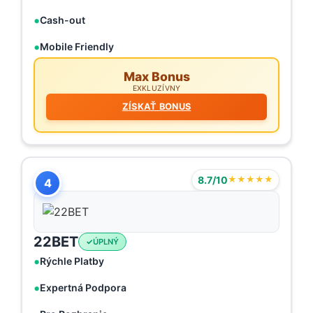
Cash-out
Mobile Friendly
Max Bonus
EXKLUZÍVNY
ZÍSKAŤ BONUS
8.7/10
★★★★★
4
22BET
ÚPLNÝ
Rýchle Platby
Expertná Podpora