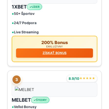
1XBET
LÍDER
50+ Športov
24/7 Podpora
Live Streaming
200% Bonus
EXKLUZÍVNY
ZÍSKAŤ BONUS
8.9/10
★★★★★
3
MELBET
ŠTEDRY
Veľké Bonusy