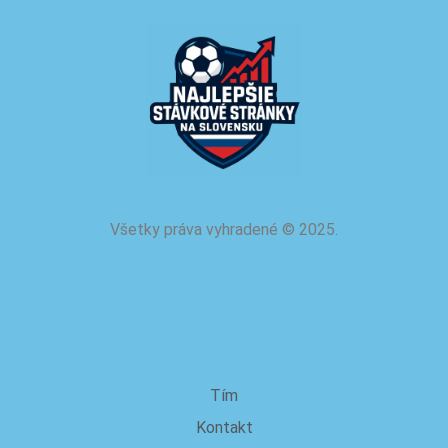
Všetky práva vyhradené
©
2025.
o nás
Tím
Kontakt